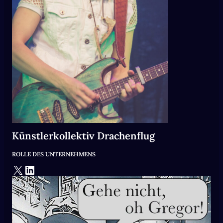
Künstlerkollektiv Drachenflug
ROLLE DES UNTERNEHMENS
X
LinkedIn