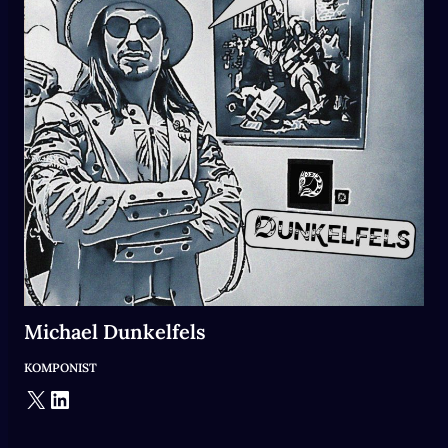
Michael Dunkelfels
KOMPONIST
X
LinkedIn