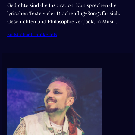
Gedichte sind die Inspiration. Nun sprechen die
lyrischen Texte vieler Drachenflug-Songs für sich.
Geschichten und Philosophie verpackt in Musik.
zu Michael Dunkelfels