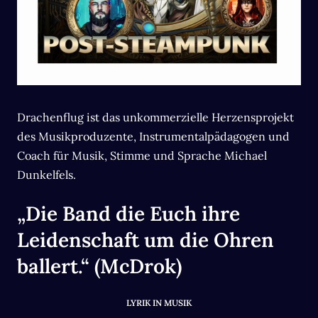
Drachenflug ist das unkommerzielle Herzensprojekt
des Musikproduzente, Instrumentalpädagogen und
Coach für Musik, Stimme und Sprache Michael
Dunkelfels.
„Die Band die Euch ihre
Leidenschaft um die Ohren
ballert.“ (McDrok)
LYRIK IN MUSIK