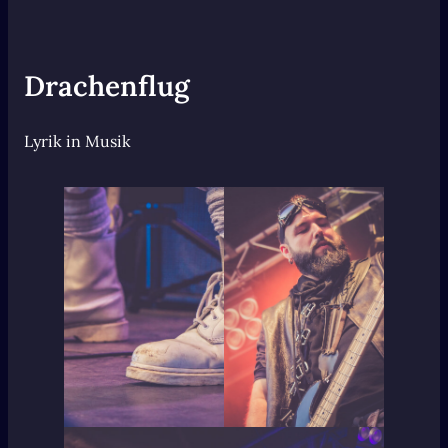
Drachenflug
Lyrik in Musik