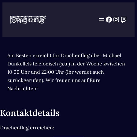
Facebook
Instag
Twit
Am Besten erreicht Ihr Drachenflug über Michael
Dunkelfels telefonisch (s.u.) in der Woche zwischen
10:00 Uhr und 22:00 Uhr (Ihr werdet auch
zurückgerufen). Wir freuen uns auf Eure
Nachrichten!
Kontaktdetails
Drachenflug erreichen: